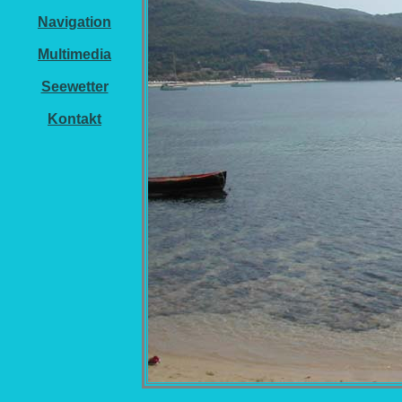
Navigation
Multimedia
Seewetter
Kontakt