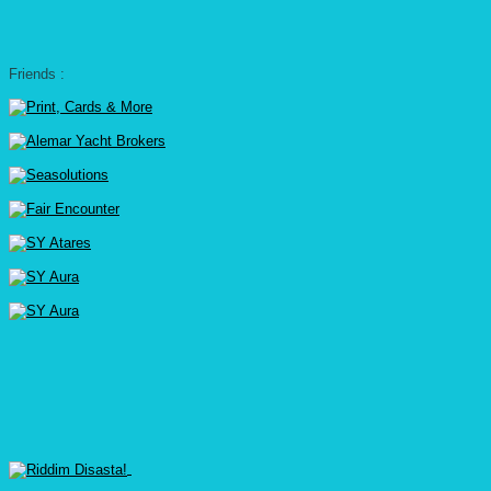
Friends :