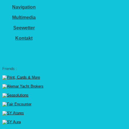
Navigation
Multimedia
Seewetter
Kontakt
Friends :