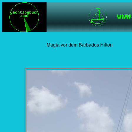
Magia vor dem Barbados Hilton