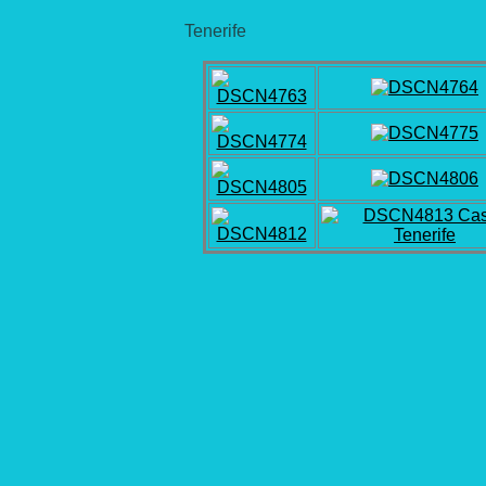
Tenerife