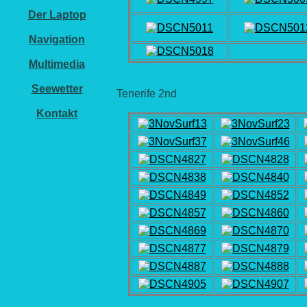
Der Laptop
Navigation
Multimedia
Seewetter
Tenerife 2nd
Kontakt