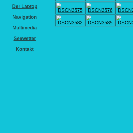
Der Laptop
Navigation
Multimedia
Seewetter
Kontakt