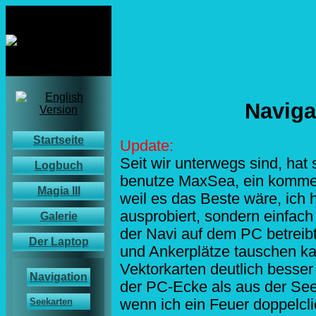
Naviga
Startseite
Update:
Seit wir unterwegs sind, hat
Logbuch
benutze MaxSea, ein kommerz
Magia III
weil es das Beste wäre, ich 
ausprobiert, sondern einfach
Galerie
der Navi auf dem PC betreib
Der Laptop
und Ankerplätze tauschen kan
Vektorkarten deutlich besser 
Navigation
der PC-Ecke als aus der See
wenn ich ein Feuer doppelclic
Seekarten