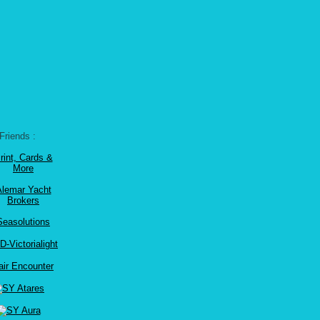
Friends :