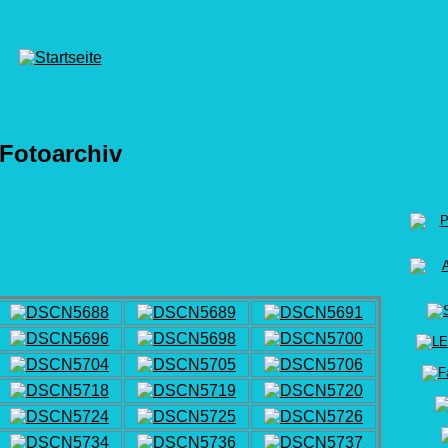
Fotoarchiv