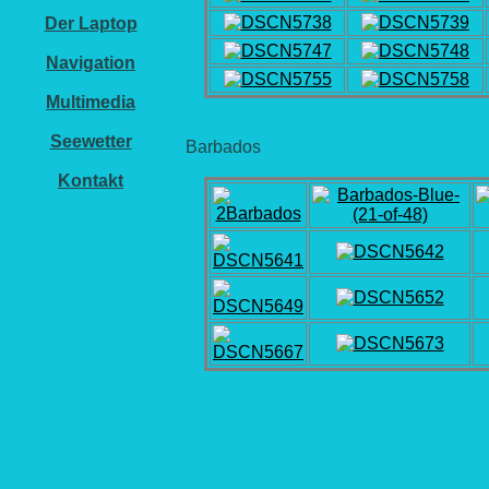
Der Laptop
Navigation
Multimedia
Seewetter
Barbados
Kontakt